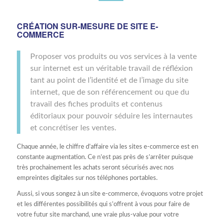
CRÉATION SUR-MESURE DE SITE E-
COMMERCE
Proposer vos produits ou vos services à la vente
sur internet est un véritable travail de réfléxion
tant au point de l’identité et de l’image du site
internet, que de son référencement ou que du
travail des fiches produits et contenus
éditoriaux pour pouvoir séduire les internautes
et concrétiser les ventes.
Chaque année, le chiffre d’affaire via les sites e-commerce est en
constante augmentation. Ce n’est pas près de s’arrêter puisque
très prochainement les achats seront sécurisés avec nos
empreintes digitales sur nos téléphones portables.
Aussi, si vous songez à un site e-commerce, évoquons votre projet
et les différentes possibilités qui s’offrent à vous pour faire de
votre futur site marchand, une vraie plus-value pour votre