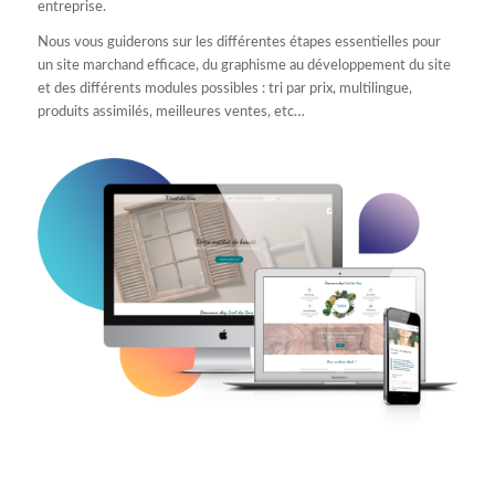
entreprise.
Nous vous guiderons sur les différentes étapes essentielles pour
un site marchand efficace, du graphisme au développement du site
et des différents modules possibles : tri par prix, multilingue,
produits assimilés, meilleures ventes, etc…