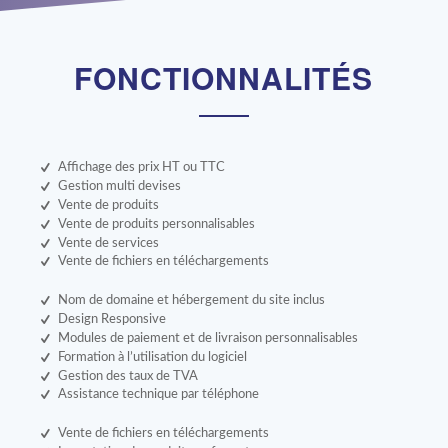
FONCTIONNALITÉS
Affichage des prix HT ou TTC
Gestion multi devises
Vente de produits
Vente de produits personnalisables
Vente de services
Vente de fichiers en téléchargements
Nom de domaine et hébergement du site inclus
Design Responsive
Modules de paiement et de livraison personnalisables
Formation à l’utilisation du logiciel
Gestion des taux de TVA
Assistance technique par téléphone
Vente de fichiers en téléchargements