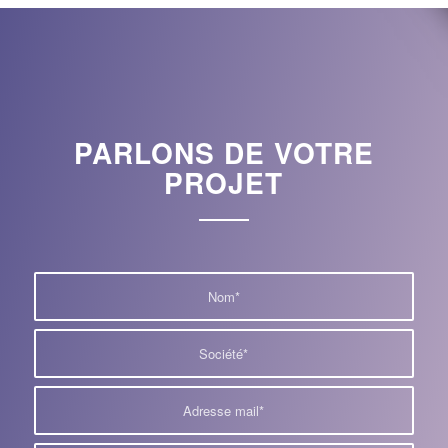
PARLONS DE VOTRE
PROJET