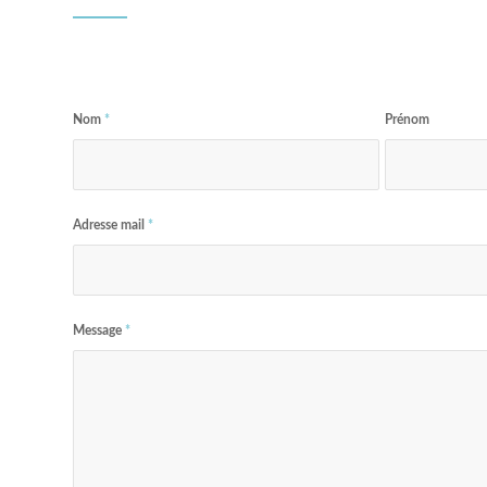
Nom
*
Prénom
Adresse mail
*
Message
*