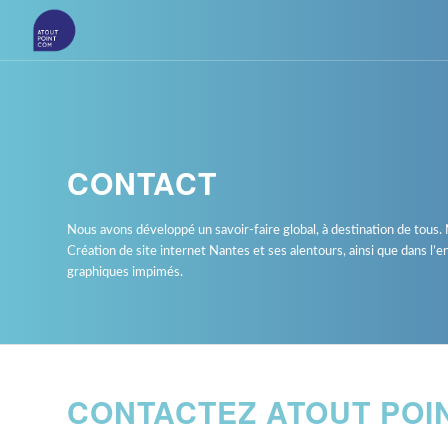
CONTACT
Nous avons développé un savoir-faire global, à destination de tous
Création de site internet Nantes et ses alentours, ainsi que dans l’
graphiques impimés.
CONTACTEZ ATOUT POI