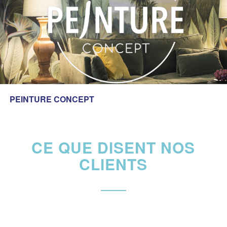
PEINTURE CONCEPT
CE QUE DISENT NOS
CLIENTS