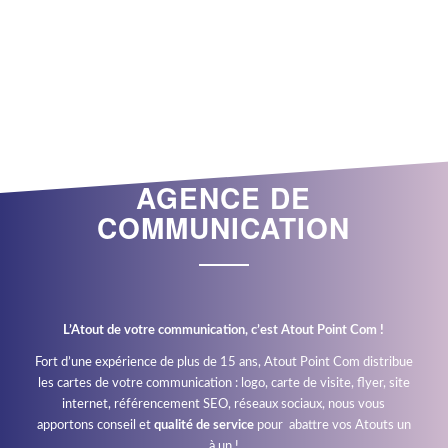
AGENCE DE
COMMUNICATION
L’Atout de votre communication, c’est Atout Point Com !
Fort d’une expérience de plus de 15 ans, Atout Point Com distribue
les cartes de votre communication : logo, carte de visite, flyer, site
internet, référencement SEO, réseaux sociaux, nous vous
apportons conseil et
qualité de service
pour abattre vos Atouts un
à un !