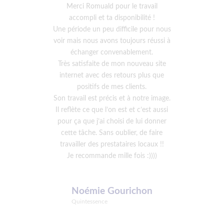
Merci Romuald pour le travail
accompli et ta disponibilité !
Une période un peu difficile pour nous
voir mais nous avons toujours réussi à
échanger convenablement.
Très satisfaite de mon nouveau site
internet avec des retours plus que
positifs de mes clients.
Son travail est précis et à notre image.
Il reflète ce que l’on est et c’est aussi
pour ça que j’ai choisi de lui donner
cette tâche. Sans oublier, de faire
travailler des prestataires locaux !!
Je recommande mille fois :))))
Noémie Gourichon
Quintessence