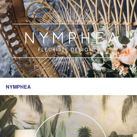
NYMPHEA