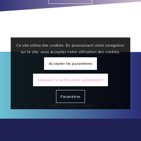
Ce site utilise des cookies. En poursuivant votre navigation
sur le site, vous acceptez notre utilisation des cookies.
Accepter les paramètres
Masquer la notification uniquement
5 rue Olympe de Gouges
Paramètres
44450 Divatte sur Loire
06 17 72 81 44