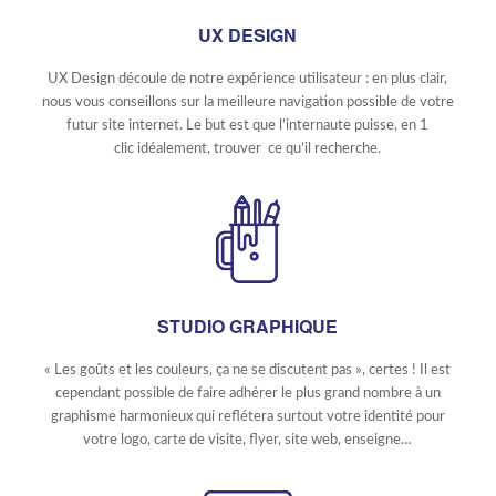
UX DESIGN
UX Design découle de notre expérience utilisateur : en plus clair,
nous vous conseillons sur la meilleure navigation possible de votre
futur site internet. Le but est que l’internaute puisse, en 1
clic idéalement, trouver ce qu’il recherche.
STUDIO GRAPHIQUE
« Les goûts et les couleurs, ça ne se discutent pas », certes ! Il est
cependant possible de faire adhérer le plus grand nombre à un
graphisme harmonieux qui reflétera surtout votre identité pour
votre logo, carte de visite, flyer, site web, enseigne…