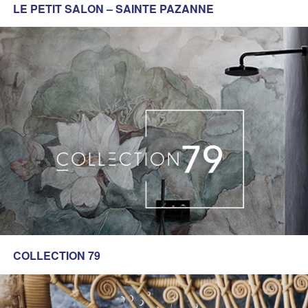
LE PETIT SALON – SAINTE PAZANNE
COLLECTION 79