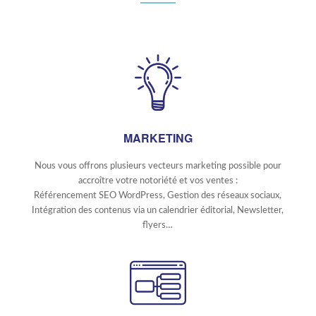
MARKETING
Nous vous offrons plusieurs vecteurs marketing possible pour
accroître votre notoriété et vos ventes :
Référencement SEO WordPress, Gestion des réseaux sociaux,
Intégration des contenus via un calendrier éditorial, Newsletter,
flyers…