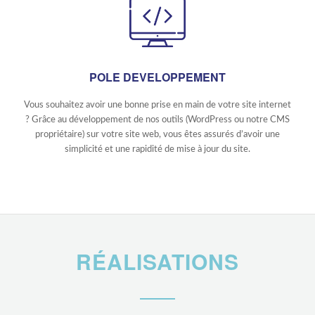
POLE DEVELOPPEMENT
Vous souhaitez avoir une bonne prise en main de votre site internet
? Grâce au développement de nos outils (WordPress ou notre CMS
propriétaire) sur votre site web, vous êtes assurés d’avoir une
simplicité et une rapidité de mise à jour du site.
RÉALISATIONS