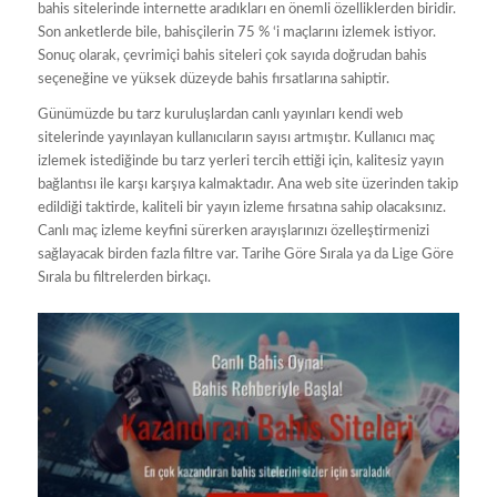
bahis sitelerinde internette aradıkları en önemli özelliklerden biridir.
Son anketlerde bile, bahisçilerin 75 % ‘i maçlarını izlemek istiyor.
Sonuç olarak, çevrimiçi bahis siteleri çok sayıda doğrudan bahis
seçeneğine ve yüksek düzeyde bahis fırsatlarına sahiptir.
Günümüzde bu tarz kuruluşlardan canlı yayınları kendi web
sitelerinde yayınlayan kullanıcıların sayısı artmıştır. Kullanıcı maç
izlemek istediğinde bu tarz yerleri tercih ettiği için, kalitesiz yayın
bağlantısı ile karşı karşıya kalmaktadır. Ana web site üzerinden takip
edildiği taktirde, kaliteli bir yayın izleme fırsatına sahip olacaksınız.
Canlı maç izleme keyfini sürerken arayışlarınızı özelleştirmenizi
sağlayacak birden fazla filtre var. Tarihe Göre Sırala ya da Lige Göre
Sırala bu filtrelerden birkaçı.