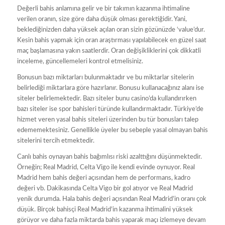
Değerli bahis anlamına gelir ve bir takımın kazanma ihtimaline
verilen oranın, size göre daha düşük olması gerektiğidir. Yani,
beklediğinizden daha yüksek açılan oran sizin gözünüzde ‘value’dur.
Kesin bahis yapmak için oran araştırması yapılabilecek en güzel saat
maç başlamasına yakın saatlerdir. Oran değişikliklerini çok dikkatli
inceleme, güncellemeleri kontrol etmelisiniz.
Bonusun bazı miktarları bulunmaktadır ve bu miktarlar sitelerin
belirlediği miktarlara göre hazırlanır. Bonusu kullanacağınız alanı ise
siteler belirlemektedir. Bazı siteler bunu casino’da kullandırırken
bazı siteler ise spor bahisleri türünde kullandırmaktadır. Türkiye’de
hizmet veren yasal bahis siteleri üzerinden bu tür bonusları talep
edememektesiniz. Genellikle üyeler bu sebeple yasal olmayan bahis
sitelerini tercih etmektedir.
Canlı bahis oynayan bahis bağımlısı riski azalttığını düşünmektedir.
Örneğin; Real Madrid, Celta Vigo ile kendi evinde oynuyor. Real
Madrid hem bahis değeri açısından hem de performans, kadro
değeri vb. Dakikasında Celta Vigo bir gol atıyor ve Real Madrid
yenik durumda. Hala bahis değeri açısından Real Madrid’in oranı çok
düşük. Birçok bahisçi Real Madrid’in kazanma ihtimalini yüksek
görüyor ve daha fazla miktarda bahis yaparak maçı izlemeye devam