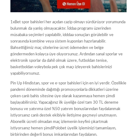
1xBet spor bahisleri her açıdan cazip olmayı sürdürüyor yorumunda
bulunmak da yanlış olmayacaktır. İddaa programı üzerinden
müsabaka seçimleri yapılabilir, idddaa sonuçları görülebilir ve
sonrasında kombine veya sistem kuponları hazırlanabilir.
Bahsettiğimiz maç sitelerine ücret ödemeden ve belge
göndermeden kolayca üye oluyorsunuz. Ardından sanal sporlar ve
elektronik sporlar da dahil olmak üzere, futboldan tenise,
basketboldan voleybola pek çok maçı izleyerek bahislerinizi
yapabiliyorsunuz.
Pin Up Hindistan, spor ve e-spor bahisleri için en iyi yerdir. Özellikle
pandemi döneminde dağıttığı promosyonlarla dikkatleri üzerine
çeken canlı bahis sitesine üye olarak kazanmaya hemen şimdi
başlayabilirsiniz. Yapacağınız ilk üyeliğe özel tam 30 TL deneme
bonusu ve yatırıma özel %50 yatırım bonuslarından faydalanmak
istiyorsanız canlı destek ekibiyle iletişime geçmeyi unutmayın.
Abonelik ücreti olmadan maç izlemenin keyfini çıkartmak
istiyorsanız hemen şimdiPolobet üyelik işleminizi tamamlayın,
birbirinden değerli bonus imkanlarından faydalanın.