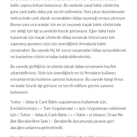
bahis yapma imkanı buluyoruz. Bu nedenle yasal bahis sitelerine
göre canlı bahis daha çok tercih edilmekte. Yeni çıkan düzenlemeler
neticesinde canlı olarak oynanabilen iddaa seçeneği ortaya çıkmıştır.
Bunun yanı sıra oranlar için en iyi seçenek kaçak bahis sitelerinde
yer aldığı için ilgi şu anda’da büyük görünüyor. Eğer daha fazla
kazanmak için kaçak sitelerde iddaa oynamak istiyorsanız tek
yapmanız gereken sizin için önerdiğimiz firmalarda bahis
oynamaktır. Bu sayede hiç bir sorun yaşamadan iddaa oynayabilecek
ve kaybetme riskini ortadan kaldırabileceksiniz.
Bu sayede gizliliğiniz ön planda olarak iddaa oynamanın keyfini
çıkartabilirsiniz. Sizin için önerdiğimiz en iyi firmaların kullanıcı
yorumlarını’da inceleme şansınız bulunuyor. Bu sayede hangi firma
ne kadar büyük ilgi görüyor ve tercih ediliyor görme şansınız
bulunuyor.
Tuttur – iddaa & Canlı Bahis uygulamasını kullanmak için,
Emülatörünüzü » « Tüm Uygulamalar » ı açın. Uygulamayı yüklemek
için « Tuttur – iddaa & Canlı Bahis » » « Yükle » yi tıklayın. Draw No
Bet (Beraberlikte İade ) – Beraberlik durumunda paranızı geri
alacağını anlamına gelmektedir.