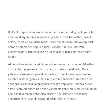
BET SPOR BAHISLERI
HAKKINDAKILER
Bu Pin Up spor bahis web sitesinin en önemli özelliği, çok geniş bir
spor koleksiyonunu içermesidir. Şirket, futbol, ​​basketbol, ​​kriket,
hokey, tenis ve çok daha fazlası dahil olmak üzere dünya çapındaki
hemen hemen her popüler sporu kapsar. Pin Up Hindistan,
Hindistan’da bulabileceğiniz en iyi çevrimiçi bahis şirketlerinden
biridir.
Aklınıza takılan herhangi bir soru için size yardım sunulur. Mostbet
müşterilerine güvenilir bir müşteri hizmeti sunmaktadır. Para
yatırma işlemlerinin gerçekleşmesi için üyelik onayı alınması ve
hesabın açılması gerekir. Yatırım işleminin ardından istenilen tüm
spor branşlarındaki karşılaşmalara seçim yapılabilir. Betpas hesap
silme işlemleri öncesinde önce yapmanız gereken işlemler hakkında
bilgi sahibi olmanız yararınıza olacaktır. Bu içerikte hesabınızı
kapattırmak isterseniz hangi adımları takip etmeniz…