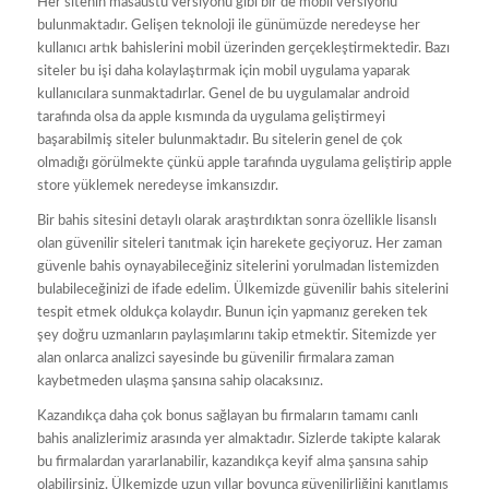
Her sitenin masaüstü versiyonu gibi bir de mobil versiyonu
bulunmaktadır. Gelişen teknoloji ile günümüzde neredeyse her
kullanıcı artık bahislerini mobil üzerinden gerçekleştirmektedir. Bazı
siteler bu işi daha kolaylaştırmak için mobil uygulama yaparak
kullanıcılara sunmaktadırlar. Genel de bu uygulamalar android
tarafında olsa da apple kısmında da uygulama geliştirmeyi
başarabilmiş siteler bulunmaktadır. Bu sitelerin genel de çok
olmadığı görülmekte çünkü apple tarafında uygulama geliştirip apple
store yüklemek neredeyse imkansızdır.
Bir bahis sitesini detaylı olarak araştırdıktan sonra özellikle lisanslı
olan güvenilir siteleri tanıtmak için harekete geçiyoruz. Her zaman
güvenle bahis oynayabileceğiniz sitelerini yorulmadan listemizden
bulabileceğinizi de ifade edelim. Ülkemizde güvenilir bahis sitelerini
tespit etmek oldukça kolaydır. Bunun için yapmanız gereken tek
şey doğru uzmanların paylaşımlarını takip etmektir. Sitemizde yer
alan onlarca analizci sayesinde bu güvenilir firmalara zaman
kaybetmeden ulaşma şansına sahip olacaksınız.
Kazandıkça daha çok bonus sağlayan bu firmaların tamamı canlı
bahis analizlerimiz arasında yer almaktadır. Sizlerde takipte kalarak
bu firmalardan yararlanabilir, kazandıkça keyif alma şansına sahip
olabilirsiniz. Ülkemizde uzun yıllar boyunca güvenilirliğini kanıtlamış