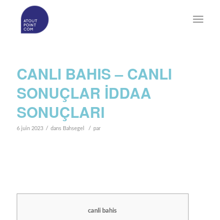
CANLI BAHIS – CANLI
SONUÇLAR İDDAA
SONUÇLARI
/
/
6 juin 2023
dans
Bahsegel
par
KAÇAK BAHIS SITELERI,
CANLI BAHIS, EN IYI
KAÇAK İDDAA SITELERI
canli bahis