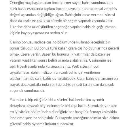
Örneğin; maç başlamadan önce korner sayısı bahsi sunulmazken
canlı bahis esnasında toplam korner sayısı her an rakamsal ve bahis
değeri açısından değişikliğe uğrar. Bahisçinin karar vermesi süresi
daha da azalır ve çok kısa sürede bir seçim yapmak zorunda kalır.
Üzerine daha az düşünülen seçeneğe yapılan bahis de çoğu zaman
kişinin kayıp yaşamasına neden olur.
Casino bonusu sadece casino bölümünde kullanabileceğiniz bir
bonus türüdür. Bu bonus türü kullanıcılara casino oyunlarında geçerli
olmak üzere verilir. Bazen bu bonusu ilk yatırımlar da bazen ise
yatırım yaptıktan sonra belirli oranda alabilirsiniz. Casinonun ise
belirli başlı alanlarında kullanabilirsiniz. Web sitesi, mobil
uygulamaları dahil misli.com’un canlı bahis için yenilenen
platformlarında canlı bahis oynanabilecek. Canlı bahis oynamanın en
büyük dezavantajlarından biri de bahis şirketi tarafından daha çok
seçenek sunulmasıdır.
Yakından takip ettiğiniz iddaa siteleri hakkında tüm ayrıntılı
detaylara ulaşarak bilgi edinmeniz oldukça basit. Sitemizde yer alan
en iyi siteler bölümünden dilediğiniz her hangi bir firmayı kolaylıkla
inceleme şansına sahipsiniz. Bu sayede atacağınız adımlar size daima
güvenli bahis oynama imkanı sunacaktır.