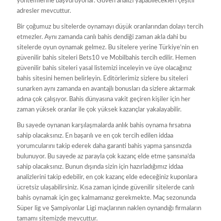
yöntemlerine başvuruyorlar. Güven analizi yapabilecekleri çeşitli
adresler mevcuttur.
Bir çoğumuz bu sitelerde oynamayı düşük oranlarından dolayı tercih
etmezler. Aynı zamanda canlı bahis dendiği zaman akla dahi bu
sitelerde oyun oynamak gelmez. Bu sitelere yerine Türkiye’nin en
güvenilir bahis siteleri Bets10 ve Mobilbahis tercih edilir. Hemen
güvenilir bahis siteleri yasal listemizi inceleyin ve üye olacağınız
bahis sitesini hemen belirleyin. Editörlerimiz sizlere bu siteleri
sunarken aynı zamanda en avantajlı bonusları da sizlere aktarmak
adına çok çalışıyor. Bahis dünyasına vakit geçiren kişiler için her
zaman yüksek oranlar ile çok yüksek kazançlar yakalayabilir.
Bu sayede oynanan karşılaşmalarda anlık bahis oynama fırsatına
sahip olacaksınız. En başarılı ve en çok tercih edilen iddaa
yorumcularını takip ederek daha garanti bahis yapma şansınızda
bulunuyor. Bu sayede az parayla çok kazanç elde etme şansına’da
sahip olacaksınız. Bunun dışında sizin için hazırladığımız iddaa
analizlerini takip edebilir, en çok kazanç elde edeceğiniz kuponlara
ücretsiz ulaşabilirsiniz. Kısa zaman içinde güvenilir sitelerde canlı
bahis oynamak için geç kalmamanız gerekmekte. Maç sezonunda
Süper lig ve Şampiyonlar Ligi maçlarının naklen oynandığı firmaların
tamamı sitemizde mevcuttur.