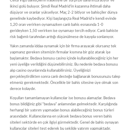
Celta Vigo bahisçilerin ifadesiyle bir sürprize daha imza atıyor ve
ikinci golü buluyor. Şimdi Real Madrid’in kazanma ihtimali daha
düşüyor ve oranlar yükseliyor. Maç 2-2 bitiyor ve bahisçiler dünya
genelinde kaybediyor. Kişi başlangıçta Real Madrid’e kendi evinde
1,20 oran verirken oynamazken canlı bahis esnasında 1-0
gerideyken 1,50 verirken ise oynamayı tercih ediyor. Canlı bahiste
risk bağımlı tarafından arttığı düşünülmese de kayıpla sonlanıyor.
Yakın zamanda iddaa oynamak için bir firma arayacak olursanız tek
yapmanız gereken sitemizin firmalar kısmına bir göz atarak işe
başlamaktır. Bedava bonusu casino içinde kullanabileceğiniz için her
yeni üyeliğe verildiğini düşünebilirsiniz. Bu nedenle bedava bonusu
alıp casino oyunlarında kullanabilirsiniz. Üyeliğinizi
gerçekleştirdikten sonra canlı desteğe bağlanarak bonusunuzu talep
etmeniz gerekmektedir. Öncelikle bir bahis sitesine üye olmak son
derece kolaydır.
Koşulları tamamlamayan kullanıcılar ise bonusu alamazlar. Bedava
bonus bildiğiniz gibi “bedava” anlamından gelmektedir. Karşılığında
herhangi bir yatırım yapmadan bonus alabileceğiniz bonus türleri
arasındadır. Kullanıcılarına en yüksek bedava bonus veren bahis
siteleri sektörde en çok ilgiyi görmektedir. Genel de bahis oynayan
kullanıcılar siteleri test ederek bu şekilde yatırım yapmaktadır.