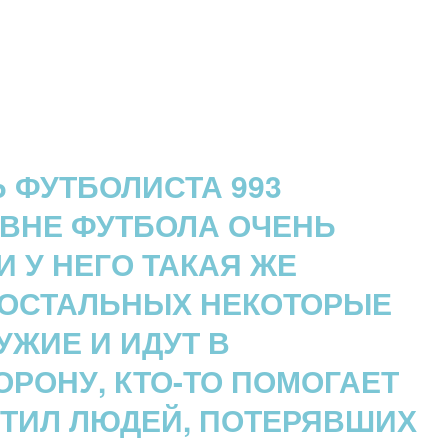
 ФУТБОЛИСТА 993
 У НЕГО ТАКАЯ ЖЕ
Х ОСТАЛЬНЫХ НЕКОТОРЫЕ
УЖИЕ И ИДУТ В
РОНУ, КТО-ТО ПОМОГАЕТ
ТИЛ ЛЮДЕЙ, ПОТЕРЯВШИХ