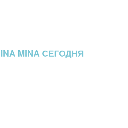
INA MINA СЕГОДНЯ