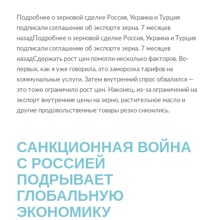
Подробнее о зерновой сделке Россия, Украина и Турция
подписали соглашение об экспорте зерна. 7 месяцев
назадПодробнее о зерновой сделке Россия, Украина и Турция
подписали соглашение об экспорте зерна. 7 месяцев
назадСдержать рост цен помогли несколько факторов. Во-
первых, как я уже говорила, это заморозка тарифов на
коммунальные услуги. Затем внутренний спрос обвалился —
это тоже ограничило рост цен. Наконец, из-за ограничений на
экспорт внутренние цены на зерно, растительное масло и
другие продовольственные товары резко снизились.
САНКЦИОННАЯ ВОЙНА
С РОССИЕЙ
ПОДРЫВАЕТ
ГЛОБАЛЬНУЮ
ЭКОНОМИКУ