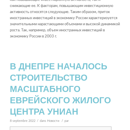
снижающие ее. К факторам, повышающим инвестиционную
активность относятся следующие. Таким образом, приток
иностранных инвестиций в экономику России характеризуется
значительными нарастающими объемами и высокой динамикой
роста. Так, например, объем иностранных инвестиций в
экономику России в 2003 г.
В ДНЕПРЕ НАЧАЛОСЬ
СТРОИТЕЛЬСТВО
МАСШТАБНОГО
ЕВРЕЙСКОГО ЖИЛОГО
ЦЕНТРА УНИАН
/
/
8 septembre 2022
dans
Новости
par