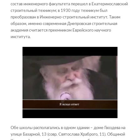
состав инженерного факультета перешел в Екатеринославский
строительный техникум; в 1930 году техникум был
преобразован в Инженерно-строительный институт. Таким
образом, именно современная Днепровская строительная
академия считается преемником Еврейского научного
института.
Обе школы располагались в одном здании – доме Гвоздева на
улице Базарной, 13 (совр. Святослава Храброго, 11). Общиной