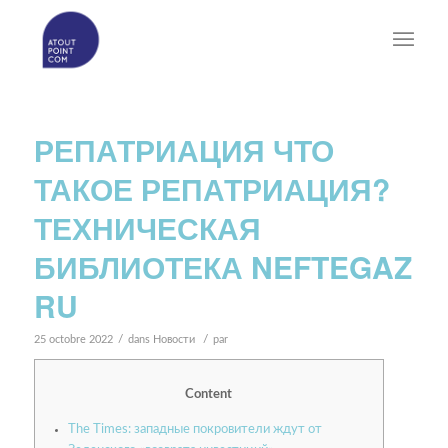
РЕПАТРИАЦИЯ ЧТО
ТАКОЕ РЕПАТРИАЦИЯ?
ТЕХНИЧЕСКАЯ
БИБЛИОТЕКА NEFTEGAZ
RU
/
/
25 octobre 2022
dans
Новости
par
Content
The Times: западные покровители ждут от