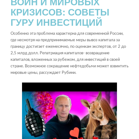
ВОЙН И МИРОВЫХ
КРИЗИСОВ: СОВЕТЫ
ГУРУ ИНВЕСТИЦИЙ
Особенно эта проблема характерна для современной России,
где несмотря на предпринимаемые меры вывоз капитала за
границу достигает ежемесячно, по оценкам экспертов, от 2 до
2,5 млрд долл. Репатриация капиталов- возвращение
капиталов, вложенных за рубежом, для инвестиций в своей
стране. Возможное сокращение нефтедобычи может взвинтить
мировые цены, рассуждает Рубини.