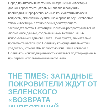
Перед принятием инвестиционных решений инвесторы
должны провести тщательный анализ и получить
необходимые профессиональные консультации по всем
вопросам, включая консультацию о праве на осуществление
таких инвестиций с точки зрения действующего
законодательства. Настоящая Политика распространяется на
любые и все данные, собранные нами в связи с Вашим
использованием данного Сайта. Пожалуйста, внимательно
прочитайте настоящую Политику конфиденциальности и
убедитесь, что она Вам полностью ясна. Ваше согласие с
Политикой конфиденциальности считается подтвержденным
при первом использовании нашего Сайта.
THE TIMES: ЗАПАДНЫЕ
ПОКРОВИТЕЛИ ЖДУТ ОТ
ЗЕЛЕНСКОГО
«ВОЗВРАТА