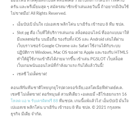
ออนไลน์ ที่ให้คุณทั้งโบนัส สิทธิพิเศษ รวมไปถึงการให้บริการที่ครบ
ครัน และพรีเมี่ยมสุด ๆ สมัครสมาชิกเข้าเล่นเลยวันนี้ ถ้าอยากมีเงินใช้
ไม่ขาดมือ! All Rights Reserved.
เอ็มบัปเป้ มั่นใจ เปแอสเช พลิกโค่น บาเยิร์น เข้ารอบ 8 ทีม ชปล.
Slot pg คือ เว็บที่ให้บริการเล่นเกม สล็อตออนไลน์ ที่ออกแบบมาให้
มีแพลตฟอร์ม บนมือถือ รองรับทั้ง iOS และ Android เล่นได้ผ่าน
เว็บบราวเซอร์ Google Chrome และ Safari ใช้งานได้กับระบบ
ปฏิบัติการ Windows, Mac OS ของค่าย Apple และรองรับ HTML5
ทำให้ผู้ใช้งานเข้าถึงได้ง่ายมากขึ้น เข้าเล่น PGSLOT เว็บสล็อต
เว็บเกมพนันออนไลน์ที่กำลังมาแรง กันได้แล้ววันนี้!
เชลซี ไม่เด็ดขาด!
คอนเฟิร์มทีมชาติไทยบุกยุโรปดวลจอร์เจีย,เอสโตเนียฟีฟ่าเดย์ต.ค.
เชลซี ไม่เด็ดขาด! ดอร์ทมุนด์ สวนทีเดียว »อเดเยมี่ »ฮีโร่เฮยกแรก 16
โหลด แอ พ รับเครดิตฟรี 88
ทีมชปล. เกมนี้แพ้แล้วไง! เอ็มบัปเป้ มั่นใจ
เปแอสเช พลิกโค่น บาเยิร์น เข้ารอบ 8 ทีม ชปล. © 2021 กรุงเทพ
ธุรกิจ มีเดีย จำกัด.