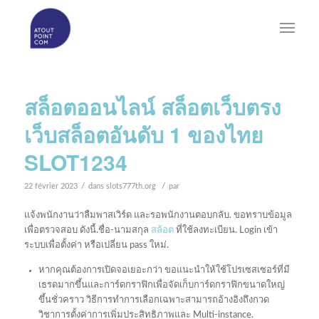
สล็อตออนไลน์ สล็อตเว็บตรง
เว็บสล็อตอันดับ 1 ของไทย
SLOT1234
/
/
22 février 2023
dans
slots777th.org
par
แจ้งพนักงานว่าลืมพาสเวิร์ด และรอพนักงานตอบกลับ. ขอทราบข้อมูล
เพื่อตรวจสอบ ดังนี้.ชื่อ-นามสกุล
สล้อต
ที่ใช้ลงทะเบียน. Login เข้า
ระบบเพื่อตั้งค่า หรือเปลี่ยน pass ใหม่.
หากคุณต้องการเปิดจอเยอะกว่า ขอแนะนำให้ใช้โปรเซสเซอร์ที่มี
เธรดมากขึ้นและการ์ดกราฟิกเพื่อจัดเก็บการ์ดกราฟิกขนาดใหญ่
ขึ้นชั่วคราว วิธีการทำการเลือกเฉพาะสามารถอ้างอิงถึงกวด
วิชาการตั้งค่าการเพิ่มประสิทธิภาพและ Multi-instance.