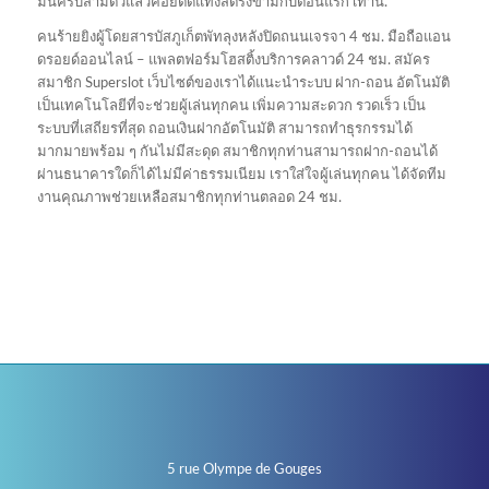
มันครบสามตัวแล้วค่อยตัดแทงสีตรงข้ามกับตอนแรก เท่านี้.
คนร้ายยิงผู้โดยสารบัสภูเก็ตพัทลุงหลังปิดถนนเจรจา 4 ชม. มือถือแอน
ดรอยด์ออนไลน์ – แพลตฟอร์มโฮสติ้งบริการคลาวด์ 24 ชม. สมัคร
สมาชิก Superslot เว็บไซต์ของเราได้แนะนำระบบ ฝาก-ถอน อัตโนมัติ
เป็นเทคโนโลยีที่จะช่วยผู้เล่นทุกคน เพิ่มความสะดวก รวดเร็ว เป็น
ระบบที่เสถียรที่สุด ถอนเงินฝากอัตโนมัติ สามารถทำธุรกรรมได้
มากมายพร้อม ๆ กันไม่มีสะดุด สมาชิกทุกท่านสามารถฝาก-ถอนได้
ผ่านธนาคารใดก็ได้ไม่มีค่าธรรมเนียม เราใส่ใจผู้เล่นทุกคน ได้จัดทีม
งานคุณภาพช่วยเหลือสมาชิกทุกท่านตลอด 24 ชม.
5 rue Olympe de Gouges