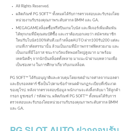
All Rights Reserved.
ผลิตภัณฑ์ PG SOFT™ ทั้งหมดได้รับการตรวจสอบและรับรองโดย
หน่วยงานรับรองคุณภาพระดับสากล BMM และ GA.
MEGAGAMEสล็อตซื้อฟรีสปินเกมโบนัส และฟีเจอร์เพิ่มเดิมพัน
ได้ทุกเกมที่มีคุณสมบัติซื้อ และเราต้องบอกเลยว่า สมัครสมาชิก
ใหม่รับโบนัส100%ทันที.เมก้าสล็อตAUTO ฝาก100รับ200 แต่ละ
เกมที่เราคัดสรรมานั้น ล้วนเป็นเกมที่มีภาพกราฟฟิคสวยงาม และ
เป็นเกมที่มีโอกาส ชนะรางวัลแจ๊คพอตใหญ่สูงมาก มาพร้อม
เทคนิคดีๆ จากนักปั่นสล็อตทั้งหลาย มาแนะนำผ่านบทความเพื่อ
เป็นช่องทาง ในการศึกษาเกี่ยวกับเกมสล็อต.
PG SOFT™ ได้รับอนุญาติและควบคุมโดยเขตอำนาจศาลจากมอลตา
และยิบรอลสตาร์ ซึ่งเป็นไปตามข้อกำหนดด้านกฏระเบียบที่เข้มงวด
ของยุโรป. หลังจากตรวจสอบข้อมูล พนักงานจะส่งลิ้งกลับมา ให้ลูกค้า
กรอก ยูชเซอร์ / รหัสผ่าน. ผลิตภัณฑ์ PG SOFT™ ทั้งหมดได้รับการ
ตรวจสอบและรับรองโดยหน่วยงานรับรองคุณภาพระดับสากล BMM
และ GA.
PG SLOT AUTO ฝากถอนรับ