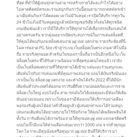
ที่สุด ที่ทำให้ผู้เล่นทุกท่านสามารถสร้างรายได้และกำไรได้อย่าง
ไม่คาดคิดสมัครและร่วมสนุกกับเราวันนี้คุณสามารถกดสมัครเข้า
มาเดิมพันกับเราได้ตลอดเวลาไม่มีวันหยุด เราเปิดให้บริการทุกวัน
24 ชั่วโมงไม่มีวันหยุดอยู่แล้วสมัครยูเซอร์เดียวก็เล่นได้ทุกชนิด
เกมเดิมพันแล้ว เราก็มีให้บริการให้ทุกท่านได้เลือกสรรเลือกเล่นได้
อย่างครบครัน หากคุณอยากเปิดประสบการณ์ในการเล่นสล็อตที่
ให้คุณได้พบกับเกมสล็อตเล่นง่าย pg slot แตกง่าย รวยจริง ต้องที่นี่
ไม่ควรพลาด PG Slot เข้าสูา่ระบบ เว็บสล็อตเว็บตรง เกมคาสิโนมือ
ถือ จ่ายจริงทุกยอด สำหรับเว็บของเรานั้นถือว่าเป็นอีกหนึ่งเว็บ เว็บ
สล็อตเว็บตรง ที่ได้รับความนิยมมากที่สุดของคนไทยแล้ว เรายัง
เป็นเว็บสล็อตแตกง่ายที่ให้ทุกท่านได้เข้ามาเล่นและร่วมสนุกและ
เดิมพันไปกับการเล่นเกมที่มีคุณภาพเล่นง่าย แถมได้เงินจริงนั่นเอง
เราเป็นเว็บ สล็อต pg แตกง่าย และทำเงินได้จริง 2022 ที่ได้มีนัก
เดิมพันทั่วประเทศได้ออกมาการันตีถึงความปลอดภัยและการจ่าย
สล็อต เว็บใหญ่ แบบไม่อั้น สามารถมั่นใจได้เลยคุณจะมีห้องให้เดิม
พันอย่างแน่นอน เพราะเว็บของเรามีห้องเกมให้บริการอย่างเพียง
พอรองรับผู้เล่นได้อย่างทั่วถึงอยู่แล้ว ผู้เล่นทุกท่านจะได้ร่วมสนุก
เล่นเกมเดิมพันได้อย่างสบายใจไร้ข้อกังวล ให้คุณได้เพลิดเพลินได้
ทั้งวัน การันตีเล่นได้เราพร้อมจ่ายให้ทุกยอด pg slot แจกเครดิตฟรี
แบบไม่กั๊กมีเกมให้ท่านเลือกเล่นมากกว่า 1000 เกม จากทั่วทุกมุม
โลก ไม่ว่าจะมีทุนน้อยหรือทุนมาก pg slot ยินดีให้บริการ มา