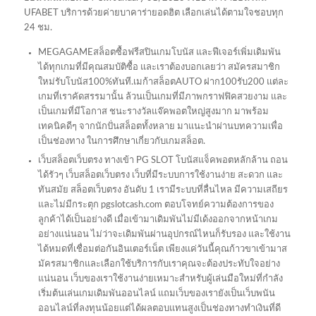
UFABET บริการด้วยค่ายบาคาร่ายอดฮิต เลือกเล่นได้ตามใจชอบทุก
24 ชม.
MEGAGAMEสล็อตซื้อฟรีสปินเกมโบนัส และฟีเจอร์เพิ่มเดิมพัน
ได้ทุกเกมที่มีคุณสมบัติซื้อ และเราต้องบอกเลยว่า สมัครสมาชิก
ใหม่รับโบนัส100%ทันที.เมก้าสล็อตAUTO ฝาก100รับ200 แต่ละ
เกมที่เราคัดสรรมานั้น ล้วนเป็นเกมที่มีภาพกราฟฟิคสวยงาม และ
เป็นเกมที่มีโอกาส ชนะรางวัลแจ๊คพอตใหญ่สูงมาก มาพร้อม
เทคนิคดีๆ จากนักปั่นสล็อตทั้งหลาย มาแนะนำผ่านบทความเพื่อ
เป็นช่องทาง ในการศึกษาเกี่ยวกับเกมสล็อต.
เว็บสล็อตเว็บตรง ทางเข้า PG SLOT โบนัสแจ็คพอตหลักล้าน ถอน
ได้รัวๆ เว็บสล็อตเว็บตรง เว็บที่มีระบบการใช้งานง่าย สะดวก และ
ทันสมัย สล็อตเว็บตรง อันดับ 1 เรามีระบบที่ลื่นไหล มีความเสถียร
และไม่มีกระตุก pgslotcash.com ตอบโจทย์ความต้องการของ
ลูกค้าได้เป็นอย่างดี เมื่อเข้ามาเดิมพันไม่มีเด้งออกจากหน้าเกม
อย่างแน่นอน ไม่ว่าจะเดิมพันผ่านอุปกรณ์ไหนก็รับรอง และใช้งาน
ได้หมดที่เชื่อมต่อกันอินเตอร์เน็ต เพียงแค่วันนี้คุณก้าวขาเข้ามาส
มัครสมาชิกและเลือกใช้บริการกับเราคุณจะต้องประทับใจอย่าง
แน่นอน เว็บของเราใช้งานง่ายเหมาะสำหรับผู้เล่นมือใหม่ที่กำลัง
เริ่มต้นเล่นเกมเดิมพันออนไลน์ แถมเว็บของเรายังเป็นเว็บพนัน
ออนไลน์ที่ลงทุนน้อยแต่ได้ผลตอบแทนสูงเป็นช่องทางทำเงินที่ดี