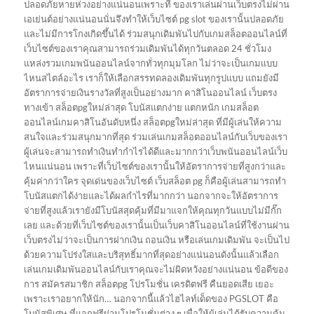
ปลอดภัยหายห่วงอย่างแน่นอนเพราะที่ ของเราเล่นผ่านเว็บตรงไม่ผ่าน
เอเย่นต์อย่างแน่นอนนั่นจึงทำให้เว็บไซต์ pg slot ของเรานั้นปลอดภัย
และไม่มีการโกงเกิดขึ้นได้ ร่วมสนุกเดิมพันไปกับเกมสล็อตออนไลน์ที่
เว็บไซต์ของเราคุณสามารถร่วมเดิมพันได้ทุกวันตลอด 24 ชั่วโมง
แหล่งรวมเกมพนันออนไลน์จากทั่วทุกมุมโลก ไม่ว่าจะเป็นเกมแบบ
ไหนสไตล์อะไร เราก็ให้เลือกสรรทดลองเดิมพันทุกรูปแบบ แถมยังมี
อัตราการจ่ายเงินรางวัลที่สูงเป็นอย่างมาก คาสิโนออนไลน์ เว็บตรง
ทางเข้า สล็อตpgใหม่ล่าสุด โบนัสแตกง่าย แตกหนัก เกมสล็อต
ออนไลน์เกมคาสิโนอันดับหนึ่ง สล็อตpgใหม่ล่าสุด ที่มีผู้เล่นให้ความ
สนใจและร่วมสนุกมากที่สุด ร่วมเล่นเกมสล็อตออนไลน์กับเว็บของเรา
ผู้เล่นจะสามารถทำเงินทำกำไรได้ดีและมากกว่าเว็บพนันออนไลน์เว็บ
ไหนแน่นอน เพราะที่เว็บไซต์ของเรานั้นให้อัตราการจ่ายที่สูงกว่าและ
คุ้มค่ากว่าใคร จุดเด่นของเว็บไซต์ เว็บสล็อต pg ก็คือผู้เล่นสามารถทำ
โบนัสแตกได้ง่ายและได้ผลกำไรที่มากกว่า นอกจากจะให้อัตราการ
จ่ายที่สูงแล้วเรายังมีโบนัสสุดคุ้มที่มีมาแจกให้คุณทุกวันแบบไม่มีกั๊ก
เลย และด้วยที่เว็บไซต์ของเรานั้นเป็นเว็บคาสิโนออนไลน์ที่ใช้งานผ่าน
เว็บตรงไม่ว่าจะเป็นการฝากเงิน ถอนเงิน หรือเล่นเกมเดิมพัน จะเป็นไป
ด้วยความโปร่งใสและบริสุทธิ์มากที่สุดอย่างแน่นอนดังนั้นแล้วเลือก
เล่นเกมเดิมพันออนไลน์กับเราคุณจะไม่ผิดหวังอย่างแน่นอน ข้อดีของ
การ สมัครสมาชิก สล็อตpg โปรโมชั่น เครดิตฟรี คืนยอดเสีย เยอะ
เพราะเราอยากให้นัก… นอกจากนี้แล้วไฮไลท์เด็ดของ PGSLOT คือ