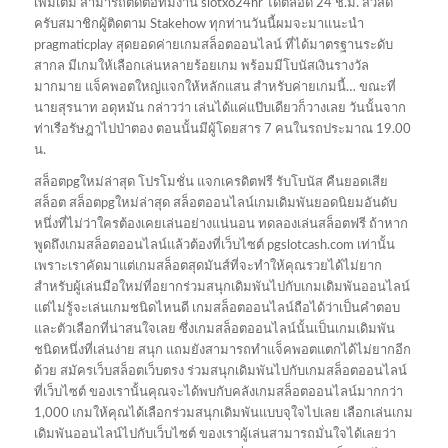
เพิ่มเติม สามารถติดต่อทีมงาน slotxo24hr ได้ตลอด 24 ช.ม. สวัสดี
ครับสมาชิกผู้ติดตาม Stakehow ทุกท่านวันนี้ผมจะมาแนะนำ
pragmaticplay สุดยอดค่ายเกมสล็อตออนไลน์ ที่ได้มาตรฐานระดับ
สากล มีเกมให้เลือกเล่นหลายร้อยเกม พร้อมมีโบนัสเงินรางวัล
มากมาย แจ็คพอตใหญ่แจกให้หลักแสน สำหรับค่ายเกมนี้… ขณะที่
นายสุรนาท อดุหมัน กล่าวว่า เล่นได้แค่แป๊บเดียวก็วางเลย วันนั้นจาก
ท่าเรือรัษฎาไปป่าตอง ตอนนั้นมีผู้โดยสาร 7 คนในรถประมาณ 19.00
น.
สล็อตpgใหม่ล่าสุด โปรโมชั่น แจกเครดิตฟรี รับโบนัส คืนยอดเสีย
สล็อต สล็อตpgใหม่ล่าสุด สล็อตออนไลน์เกมเดิมพันยอดนิยมอันดับ
หนึ่งที่ไม่ว่าใครต้องเคยเล่นอย่างแน่นอน ทดลองเล่นสล็อตฟรี ถ้าหาก
พูดถึงเกมสล็อตออนไลน์แล้วต้องที่เว็บไซต์ pgslotcash.com เท่านั้น
เพราะเราคัดมาแต่เกมสล็อตสุดมันส์ที่จะทำให้คุณรวยได้ไม่ยาก
สำหรับผู้เล่นมือใหม่ที่อยากร่วมสนุกเดิมพันไปกับเกมเดิมพันออนไลน์
แต่ไม่รู้จะเล่นเกมชนิดไหนดี เกมสล็อตออนไลน์ถือได้ว่าเป็นคำตอบ
และตัวเลือกที่น่าสนใจเลย ซึ่งเกมสล็อตออนไลน์นั้นเป็นเกมเดิมพัน
ชนิดหนึ่งที่เล่นง่าย สนุก แถมยังสามารถทำแจ็คพอตแตกได้ไม่ยากอีก
ด้วย สมัครเว็บสล็อตเว็บตรง ร่วมสนุกเดิมพันไปกับเกมสล็อตออนไลน์
ที่เว็บไซต์ ของเรานั้นคุณจะได้พบกับคลังเกมสล็อตออนไลน์มากกว่า
1,000 เกมให้คุณได้เลือกร่วมสนุกเดิมพันแบบจุใจไปเลย เลือกเล่นเกม
เดิมพันออนไลน์ไปกับเว็บไซต์ ของเราผู้เล่นสามารถมั่นใจได้เลยว่า