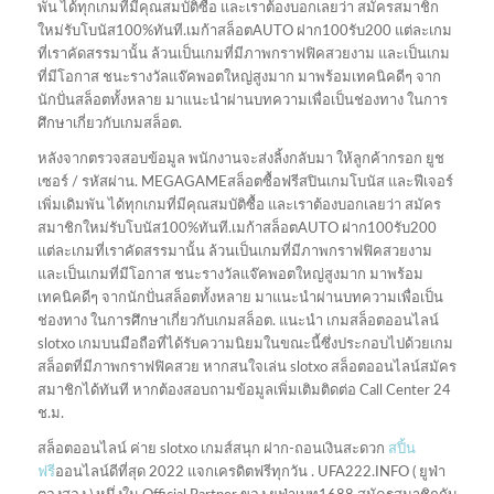
พัน ได้ทุกเกมที่มีคุณสมบัติซื้อ และเราต้องบอกเลยว่า สมัครสมาชิก
ใหม่รับโบนัส100%ทันที.เมก้าสล็อตAUTO ฝาก100รับ200 แต่ละเกม
ที่เราคัดสรรมานั้น ล้วนเป็นเกมที่มีภาพกราฟฟิคสวยงาม และเป็นเกม
ที่มีโอกาส ชนะรางวัลแจ๊คพอตใหญ่สูงมาก มาพร้อมเทคนิคดีๆ จาก
นักปั่นสล็อตทั้งหลาย มาแนะนำผ่านบทความเพื่อเป็นช่องทาง ในการ
ศึกษาเกี่ยวกับเกมสล็อต.
หลังจากตรวจสอบข้อมูล พนักงานจะส่งลิ้งกลับมา ให้ลูกค้ากรอก ยูช
เซอร์ / รหัสผ่าน. MEGAGAMEสล็อตซื้อฟรีสปินเกมโบนัส และฟีเจอร์
เพิ่มเดิมพัน ได้ทุกเกมที่มีคุณสมบัติซื้อ และเราต้องบอกเลยว่า สมัคร
สมาชิกใหม่รับโบนัส100%ทันที.เมก้าสล็อตAUTO ฝาก100รับ200
แต่ละเกมที่เราคัดสรรมานั้น ล้วนเป็นเกมที่มีภาพกราฟฟิคสวยงาม
และเป็นเกมที่มีโอกาส ชนะรางวัลแจ๊คพอตใหญ่สูงมาก มาพร้อม
เทคนิคดีๆ จากนักปั่นสล็อตทั้งหลาย มาแนะนำผ่านบทความเพื่อเป็น
ช่องทาง ในการศึกษาเกี่ยวกับเกมสล็อต. แนะนำ เกมสล็อตออนไลน์
slotxo เกมบนมือถือที่ได้รับความนิยมในขณะนี้ซึ่งประกอบไปด้วยเกม
สล็อตที่มีภาพกราฟฟิคสวย หากสนใจเล่น slotxo สล็อตออนไลน์สมัคร
สมาชิกได้ทันที หากต้องสอบถามข้อมูลเพิ่มเติมติดต่อ Call Center 24
ช.ม.
สล็อตออนไลน์ ค่าย slotxo เกมส์สนุก ฝาก-ถอนเงินสะดวก
สปิ้น
ฟรี
ออนไลน์ดีที่สุด 2022 แจกเครดิตฟรีทุกวัน . UFA222.INFO ( ยูฟ่า