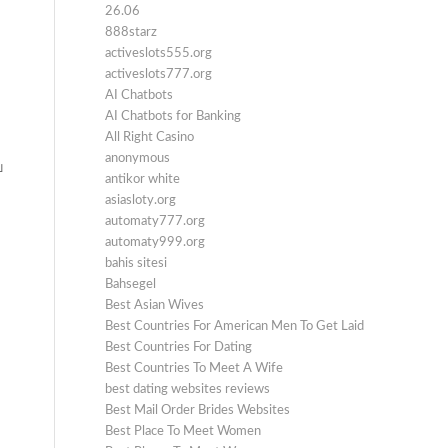
26.06
888starz
activeslots555.org
activeslots777.org
AI Chatbots
AI Chatbots for Banking
All Right Casino
anonymous
บ
antikor white
asiasloty.org
automaty777.org
automaty999.org
bahis sitesi
Bahsegel
Best Asian Wives
Best Countries For American Men To Get Laid
Best Countries For Dating
Best Countries To Meet A Wife
best dating websites reviews
Best Mail Order Brides Websites
Best Place To Meet Women