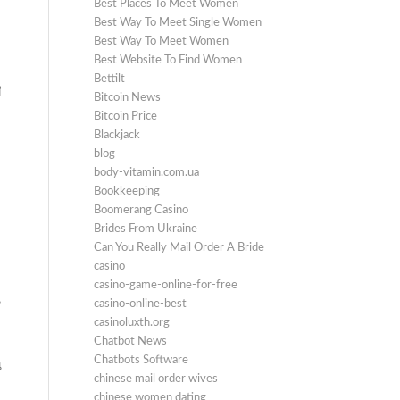
Best Places To Meet Women
Best Way To Meet Single Women
Best Way To Meet Women
Best Website To Find Women
Bettilt
ี
Bitcoin News
Bitcoin Price
Blackjack
blog
body-vitamin.com.ua
Bookkeeping
Boomerang Casino
Brides From Ukraine
Can You Really Mail Order A Bride
casino
casino-game-online-for-free
น
casino-online-best
casinoluxth.org
Chatbot News
Chatbots Software
น
chinese mail order wives
chinese women dating