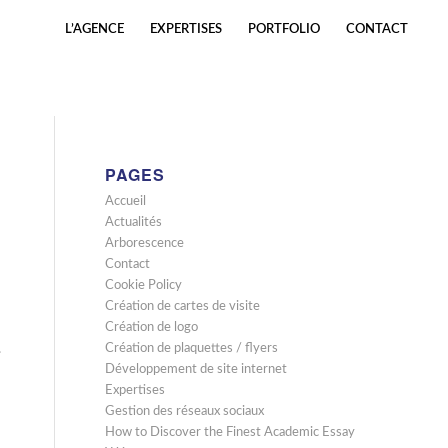
L’AGENCE
EXPERTISES
PORTFOLIO
CONTACT
PAGES
Accueil
Actualités
Arborescence
Contact
Cookie Policy
Création de cartes de visite
Création de logo
Création de plaquettes / flyers
ส
Développement de site internet
Expertises
Gestion des réseaux sociaux
How to Discover the Finest Academic Essay