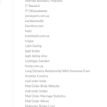
Internet Business, Podcasts
IT Вакансії
IT Образование
jomasport.com.ua
karabasmedia
kievtime.com
kopy
kotelteplo.com.ua
krippa
Latin Dating
legit brides
legit dating sites
LeoVegas Sweden
lmmp.com.ua
Long Distance Relationship With Someone From
Another Country
mail order bride
Mail Order Bride Website
mail order brides
Mail Order Marriage Statistics
Mail Order Wives
Mailorder Brides Cost