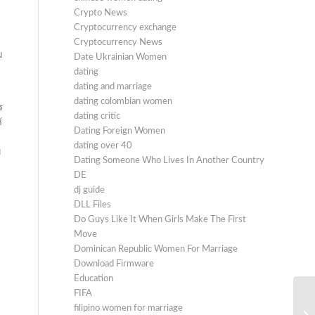
Crypto News
Cryptocurrency exchange
Cryptocurrency News
ม
Date Ukrainian Women
dating
dating and marriage
dating colombian women
ร
dating critic
้
Dating Foreign Women
dating over 40
ม
Dating Someone Who Lives In Another Country
DE
dj guide
DLL Files
Do Guys Like It When Girls Make The First
Move
Dominican Republic Women For Marriage
Download Firmware
Education
FIFA
Иг
filipino women for marriage