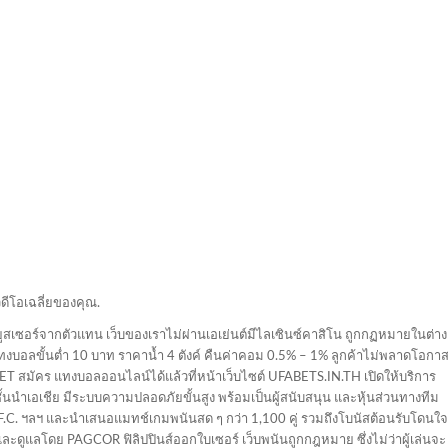
บพนันออนไลน์ ฝาก 1 วิ ถอน 15 วิ
ที่สุด
ดีโอเฉลี่ยของคุณ.
คยูสเซอร์จากตัวแทน เว็บของเราไม่ผ่านเอเย่นต์มีไลเซินซ์คาสิโน ถูกกฏหมายในต่าง
ทงบอลขั้นต่ำ 10 บาท ราคาน้ำ 4 ตังค์ คืนค่าคอม 0.5% – 1% ลูกค้าไม่พลาดโอกา
ET สมัคร แทงบอลออนไลน์ได้แล้วที่หน้าเว็บไซต์ UFABETS.IN.TH เปิดให้บริการ
้นนำเอเชีย มีระบบความปลอดภัยขั้นสูง พร้อมเป็นผู้สนับสนุน และหุ้นส่วนทางทีม
s F.C. ฯลฯ และนำเสนอแมทช์เกมพนันสด ๆ กว่า 1,100 คู่ รวมถึงโบนัสต้อนรับโดนใจ
มและดูแลโดย PAGCOR ฟิลิปปินส์ออกใบเซอร์ เว็บพนันถูกกฎหมาย ซึ่งไม่ว่าผู้เล่นจะ