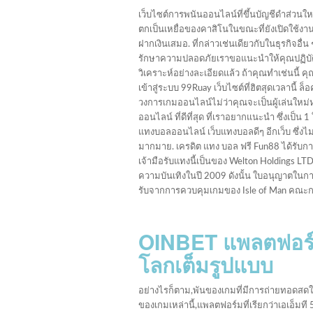
เว็บไซต์การพนันออนไลน์ที่ขึ้นบัญชีดำส่วนใหญ
ตกเป็นเหยื่อของคาสิโนในขณะที่ยังเปิดใช้งา
ฝากเงินเสมอ. ที่กล่าวเช่นเดียวกับในธุรกิจอื่น 
รักษาความปลอดภัยเราขอแนะนำให้คุณปฏิบัติ
วิเคราะห์อย่างละเอียดแล้ว ถ้าคุณทำเช่นนี้
เข้าสู่ระบบ 99Ruay เว็บไซต์ที่ฮิตสุดเวลานี้ ล
วงการเกมออนไลน์ไม่ว่าคุณจะเป็นผู้เล่นใหม่หร
ออนไลน์ ที่ดีที่สุด ที่เราอยากแนะนำ ซึ่งเป็
แทงบอลออนไลน์ เว็บแทงบอลดีๆ อีกเว็บ ซึ่งไ
มากมาย. เครดิต แทง บอล ฟรี Fun88 ได้รับการ
เจ้ามือรับแทงนี้เป็นของ Welton Holdings
ความบันเทิงในปี 2009 ดังนั้น ใบอนุญาตใน
รับจากการควบคุมเกมของ Isle of Man คณะ
OINBET แพลตฟอร์ม
โลกเต็มรูปแบบ
อย่างไรก็ตาม,พันของเกมที่มีการถ่ายทอดสด
ของเกมเหล่านี้,แพลตฟอร์มที่เรียกว่าเอเอ็มที