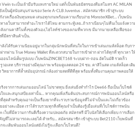
รดิต Vwin จะเป็นเจ้ามือรับแทงรายใหม่ แต่ก็เป็นพันธมิตรของทีมสโมสร AC MILAN
ังเป็นผู้สนับสนุนร่วมของ Serie A-CLB Juventus . สมัครสมาชิก เข้าสู่ระบบ
งวลเรื่องเงินทุนหมด เสนอทุกเกมพร้อมความเรียบง่าย MonsterXBet… เว็บพนัน
นทางเว็บสามารถทำอะไรเราได้ไหม ตามกระทู้เลย..ถ้าเราเนียนๆไม่คืนเว็บแจ้งควา
ห้พลังงานคาสิโนทั้งของตัวเอง,ไฮไลท์ช่วงของเกมที่พวกเข มีมากมายเหลือเฟือของ
ี่มีตราสินค้าเป็น.
บที่ดี กำลังได้รับความนิยมอยู่มากในกลุ่มนักพนันที่สนใจในการเข้าเล่นเกมส์สล็อต กับกา
การฝากผ่าน True Money Wallet ที่สะดวกสบายในการเข้าฝาก ฝากได้ทุกที่ ทุกเวลา ให
นออนไลน์เต็มรูปแบบ เว็บพนันZINCBET168 ระบบฝาก-ถอน อัตโนมัติ รวดเร็ว
ูวอเลท บริการอย่างมีคุณภาพ พร้อมดูแลตลอด 24 ชม. คาสิโนสด เกมส์สล็อต เดิ
ง วิทยาการที่ล้ำสมัยอุปกรณ์ กล้องถ่ายสดที่ดีที่สุด พร้อมทั้งทีมงานคุณภาพคอยให้
ริงจากการเล่นเกมออนไลน์ ไม่ขาดทุน ยิ่งเล่นยิ่งทำกำไร Dee66 ถือเป็นเว็บไซต์
าสนใจและสนุกเสบียงเท่านั้น… หากคุณเพิ่งเริ่มต้นประสบการณ์การพนันออนไลน์หรือ
ีที่สุดสำหรับคุณอาจเป็นเรื่องยากที่จะรวบรวมข้อมูลที่ไม่จำเป็นและไม่เกี่ยวข้อง
อย่างละเอียด เราได้รวบรวมทุกสิ่งที่คุณจำเป็นต้องรู้เมื่อเล่นที่เว็บไซต์การพนัน
เว็บที่มีความการันตีเรื่องความปลอดภัย สมัครฟรี มีโบนัสให้เลือกเพียบ การเลือก
คัญที่ไม่สามารถละเลยได้ สำหรับ… สมัครสมาชิก เข้าสู่ระบบ Bet2110 เว็บพนันที่
ยากจะเดิมพันออนไลน์แต่ยังไม่รู้จะเลือกเว็บไหนดี?