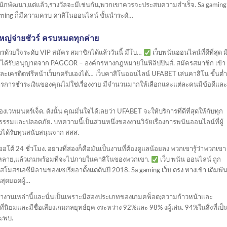
ับนักพัฒนา,แต่แล้ว,รางวัลจะมีเช่นกัน,พวกเขาควรจะประสบความสำเร็จ. Sa gaming
ming ก็มีความครบ คาสิโนออนไลน์ ชั้นนำระดั…
ใหญ่จ่ายชัวร์ ครบหมดทุกค่าย
ารด้วยใจระดับ VIP สมัคร สมาชิกได้แล้ววันนี้ มีโบ…
เว็บพนันออนไลน์ที่ดีที่สุด ม
ที่ได้รับอนุญาตจาก PAGCOR – องค์กรทางกฎหมายในฟิลิปปินส์. สมัครสมาชิก เข้า
และเครดิตฟรีหน้าเว็บกดรับเองได้… เว็บคาสิโนออนไลน์ UFABET เล่นคาสิโน ขั้นต่ำ
ารการชำระเงินของคุณไม่ใช่เรื่องง่าย มีจำนวนมากให้เลือกและแต่ละคนมีข้อดีและ
งเวทมนตร์เจ็ด. ดังนั้น คุณมั่นใจได้เลยว่า UFABET จะให้บริการที่ดีที่สุดให้กับทุก
นธรรมและปลอดภัย. บทความนี้เป็นส่วนหนึ่งของงานวิจัยเรื่องการพนันออนไลน์ที่ผู้
่งได้รับทุนสนับสนุนจาก สสส.
ออโต้ 24 ชั่วโมง. อย่างที่สองก็คือมันเป็นงานที่ต้องดูแลน้อยลง พวกเขารู้ว่าพวกเขา
หลาย,แล้วเกมพร้อมที่จะไปภายในคาสิโนของพวกเขา.
เว็บ พนัน ออนไลน์ ถูก
มสรเอซีมิลานของเซเรียอาตั้งแต่ต้นปี 2018. Sa gaming เว็บ ตรง ทางเข้า เดิมพั
็นสุดยอดผู้…
ำงานเหล่านี้และนั่นเป็นเพราะมีสองประเภทของเกมคพ็อต;ความก้าวหน้าและ
ิยมและมีชื่อเสียงเกมกลยุทธ์ยุค งระหว่าง 92%และ 98% งผู้เล่น. 94%ในสิ่งที่เป็
จะพบ.